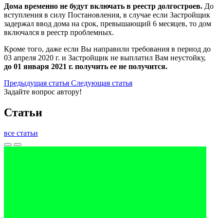
Дома временно не будут включать в реестр долгостроев.
До
вступления в силу Постановления, в случае если Застройщик
задержал ввод дома на срок, превышающий 6 месяцев, то дом
включался в реестр проблемных.
Кроме того, даже если Вы направили требования в период до
03 апреля 2020 г. и Застройщик не выплатил Вам неустойку,
до 01 января 2021 г. получить ее не получится.
Предыдущая
статья
Следующая
статья
Задайте вопрос автору!
Статьи
все статьи