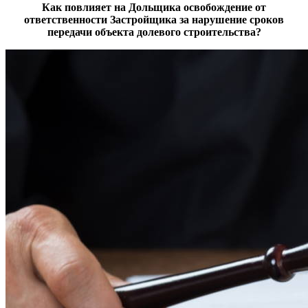
Как повлияет на Дольщика освобождение от
ответственности Застройщика за нарушение сроков
передачи объекта долевого строительства?