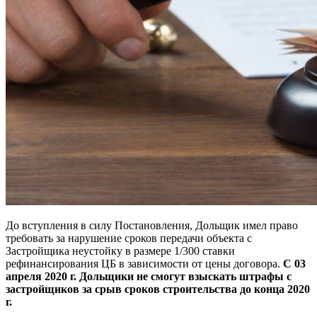
До вступления в силу Постановления, Дольщик имел право
требовать за нарушение сроков передачи объекта с
Застройщика неустойку в размере 1/300 ставки
рефинансирования ЦБ в зависимости от цены договора.
С 03
апреля 2020 г. Дольщики не смогут взыскать штрафы с
застройщиков за срыв сроков строительства до конца 2020
г.