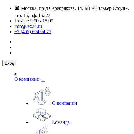
🏛️ Москва, пр-д Серебрякова, 14, БЦ «Сильвер Стоун»,
стр. 15, оф. 15227
Пн-Пт: 9:00 - 18:00
info@lex24.ru
+7 (495) 604 04 75
Вход
О компании
О компании
Команда