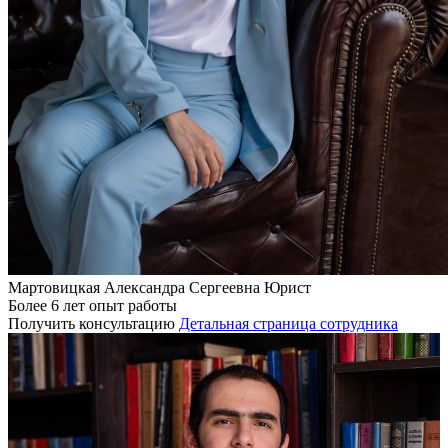
Мартовицкая Александра Сергеевна
Юрист
Более 6 лет опыт работы
Получить консультацию
Детальная страница сотрудника