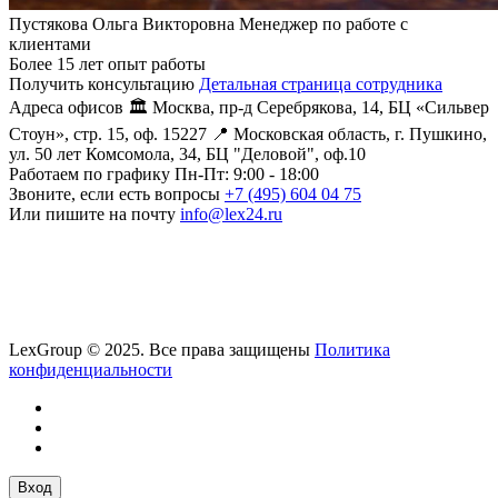
Пустякова Ольга Викторовна
Менеджер по работе с
клиентами
Более 15 лет опыт работы
Получить консультацию
Детальная страница сотрудника
Адреса офисов
🏛️ Москва, пр-д Серебрякова, 14, БЦ «Сильвер
Стоун», стр. 15, оф. 15227
📍 Московская область, г. Пушкино,
ул. 50 лет Комсомола, 34, БЦ "Деловой", оф.10
Работаем по графику
Пн-Пт: 9:00 - 18:00
Звоните, если есть вопросы
+7 (495) 604 04 75
Или пишите на почту
info@lex24.ru
LexGroup © 2025. Все права защищены
Политика
конфиденциальности
Вход