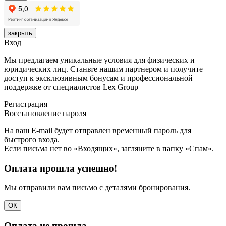
закрыть
Вход
Мы предлагаем уникальные условия для физических и
юридических лиц. Станьте нашим партнером и получите
доступ к эксклюзивным бонусам и профессиональной
поддержке от специалистов Lex Group
Регистрация
Восстановление пароля
На ваш E-mail будет отправлен временный пароль для
быстрого входа.
Если письма нет во «Входящих», загляните в папку «Спам».
Оплата прошла успешно!
Мы отправили вам письмо с деталями бронирования.
ОК
Оплата не прошла