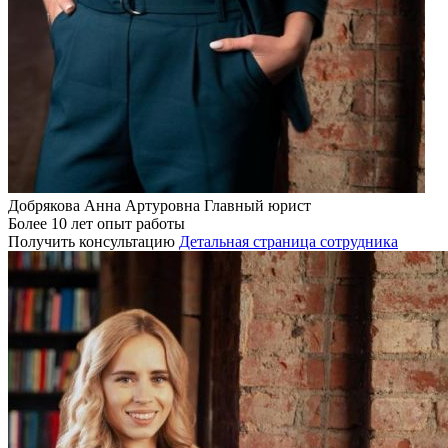
Добрякова Анна Артуровна
Главный юрист
Более 10 лет опыт работы
Получить консультацию
Детальная страница сотрудника