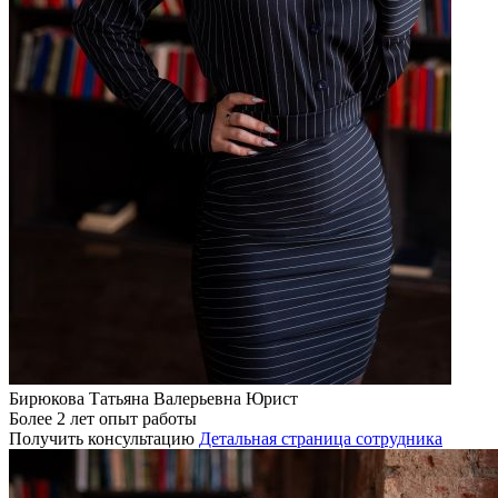
Бирюкова Татьяна Валерьевна
Юрист
Более 2 лет опыт работы
Получить консультацию
Детальная страница сотрудника