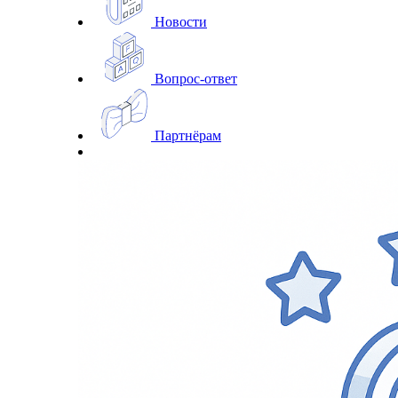
Новости
Вопрос-ответ
Партнёрам