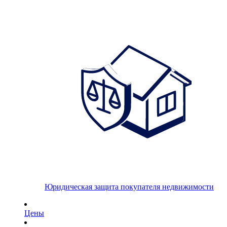
Юридическая защита покупателя недвижимости
Цены