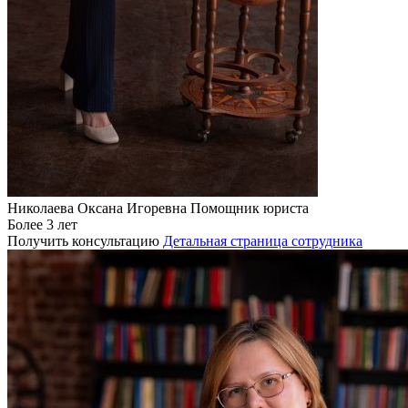
Николаева Оксана Игоревна
Помощник юриста
Более 3 лет
Получить консультацию
Детальная страница сотрудника