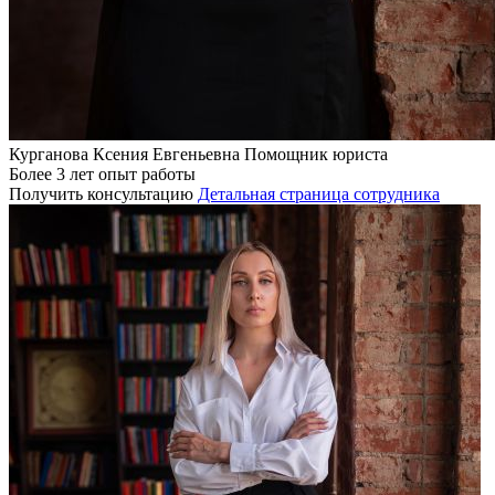
Курганова Ксения Евгеньевна
Помощник юриста
Более 3 лет опыт работы
Получить консультацию
Детальная страница сотрудника