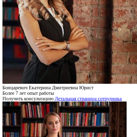
Бонцаревич Екатерина Дмитриевна
Юрист
Более 7 лет опыт работы
Получить консультацию
Детальная страница сотрудника