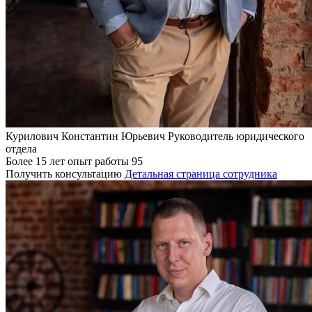
Курилович Константин Юрьевич
Руководитель юридического
отдела
Более 15 лет опыт работы
95
Получить консультацию
Детальная страница сотрудника