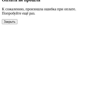
К сожалению, произошла ошибка при оплате.
Попробуйте ещё раз.
Закрыть