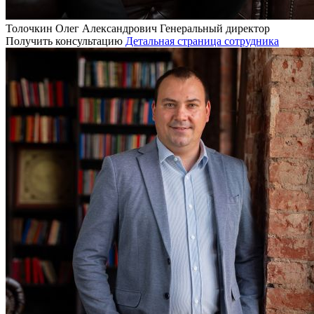
Толочкин Олег Александрович
Генеральный директор
Получить консультацию
Детальная страница сотрудника