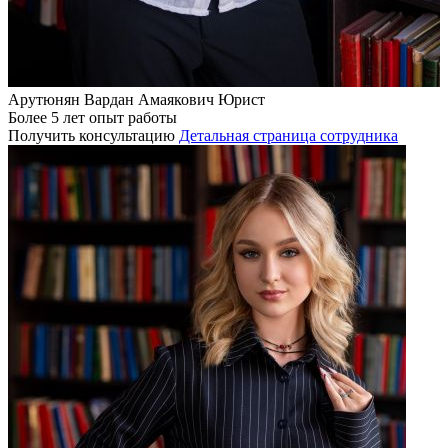
Арутюнян Вардан Амаякович
Юрист
Более 5 лет опыт работы
Получить консультацию
Детальная страница сотрудника