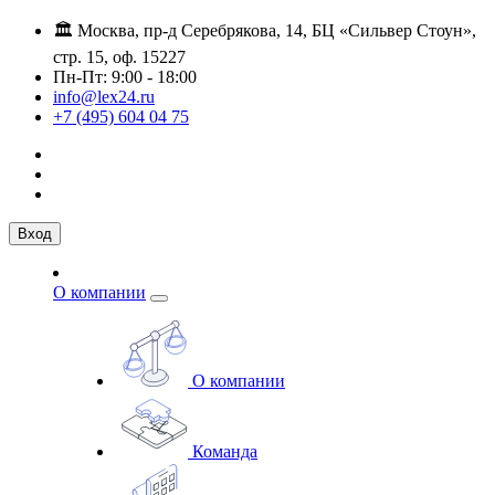
🏛️ Москва, пр-д Серебрякова, 14, БЦ «Сильвер Стоун»,
стр. 15, оф. 15227
Пн-Пт: 9:00 - 18:00
info@lex24.ru
+7 (495) 604 04 75
Вход
О компании
О компании
Команда