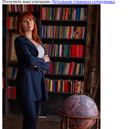
Получить консультацию
Детальная страница сотрудника