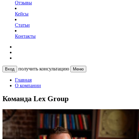
Отзывы
Кейсы
Статьи
Контакты
получить консультацию
Вход
Меню
Главная
О компании
Команда Lex Group