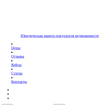
Юридическая защита покупателя недвижимости
Цены
Отзывы
Кейсы
Статьи
Контакты