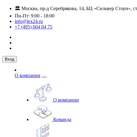
🏛️ Москва, пр-д Серебрякова, 14, БЦ «Сильвер Стоун», ст
Пн-Пт: 9:00 - 18:00
info@lex24.ru
+7 (495) 604 04 75
Вход
О компании
О компании
Команда