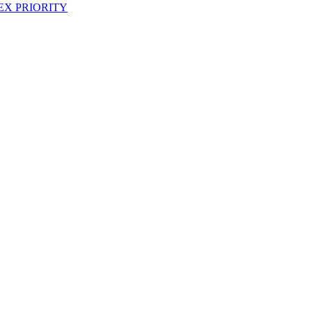
EX PRIORITY