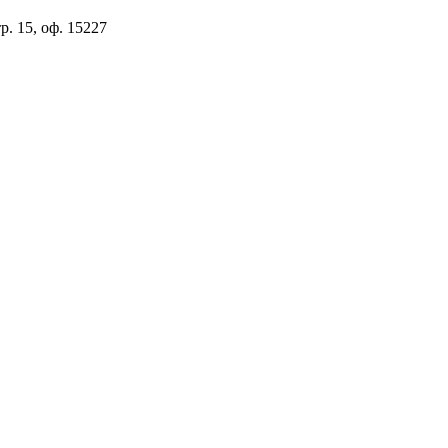
р. 15, оф. 15227