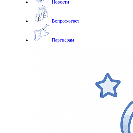
Новости
Вопрос-ответ
Партнёрам