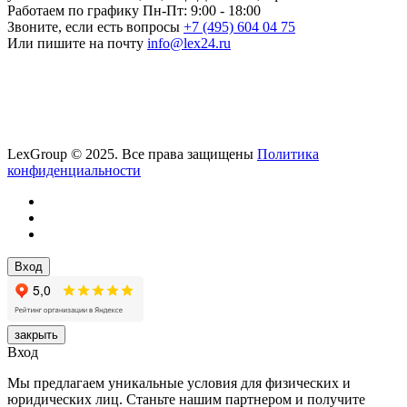
Работаем по графику
Пн-Пт: 9:00 - 18:00
Звоните, если есть вопросы
+7 (495) 604 04 75
Или пишите на почту
info@lex24.ru
LexGroup © 2025. Все права защищены
Политика
конфиденциальности
Вход
закрыть
Вход
Мы предлагаем уникальные условия для физических и
юридических лиц. Станьте нашим партнером и получите