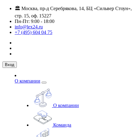
🏛️ Москва, пр-д Серебрякова, 14, БЦ «Сильвер Стоун»,
стр. 15, оф. 15227
Пн-Пт: 9:00 - 18:00
info@lex24.ru
+7 (495) 604 04 75
Вход
О компании
О компании
Команда