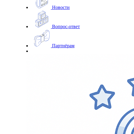
Новости
Вопрос-ответ
Партнёрам