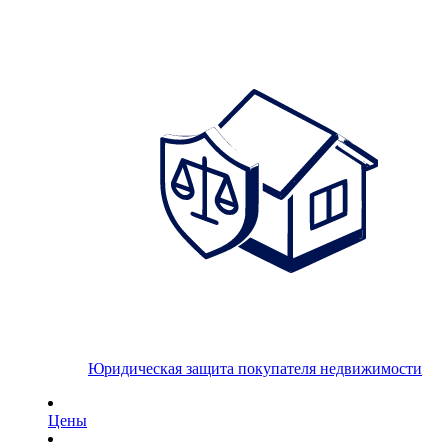
Юридическая защита покупателя недвижимости
Цены