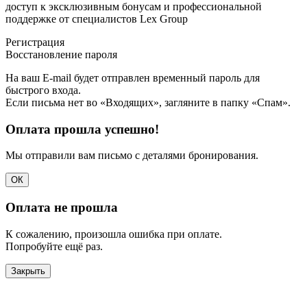
доступ к эксклюзивным бонусам и профессиональной
поддержке от специалистов Lex Group
Регистрация
Восстановление пароля
На ваш E-mail будет отправлен временный пароль для
быстрого входа.
Если письма нет во «Входящих», загляните в папку «Спам».
Оплата прошла успешно!
Мы отправили вам письмо с деталями бронирования.
ОК
Оплата не прошла
К сожалению, произошла ошибка при оплате.
Попробуйте ещё раз.
Закрыть