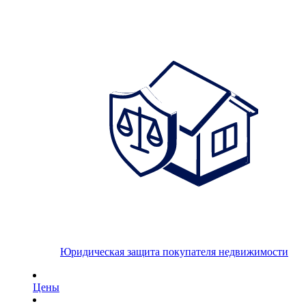
Юридическая защита покупателя недвижимости
Цены