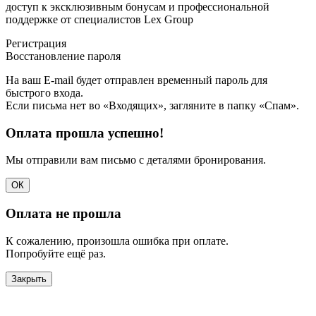
доступ к эксклюзивным бонусам и профессиональной
поддержке от специалистов Lex Group
Регистрация
Восстановление пароля
На ваш E-mail будет отправлен временный пароль для
быстрого входа.
Если письма нет во «Входящих», загляните в папку «Спам».
Оплата прошла успешно!
Мы отправили вам письмо с деталями бронирования.
ОК
Оплата не прошла
К сожалению, произошла ошибка при оплате.
Попробуйте ещё раз.
Закрыть