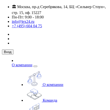
🏛️ Москва, пр-д Серебрякова, 14, БЦ «Сильвер Стоун»,
стр. 15, оф. 15227
Пн-Пт: 9:00 - 18:00
info@lex24.ru
+7 (495) 604 04 75
Вход
О компании
О компании
Команда