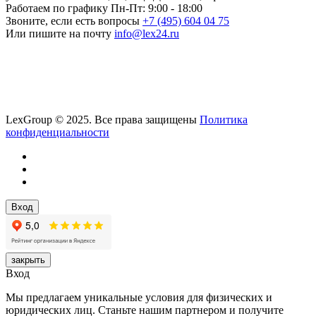
Работаем по графику
Пн-Пт: 9:00 - 18:00
Звоните, если есть вопросы
+7 (495) 604 04 75
Или пишите на почту
info@lex24.ru
LexGroup © 2025. Все права защищены
Политика
конфиденциальности
Вход
закрыть
Вход
Мы предлагаем уникальные условия для физических и
юридических лиц. Станьте нашим партнером и получите