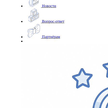
Новости
Вопрос-ответ
Партнёрам