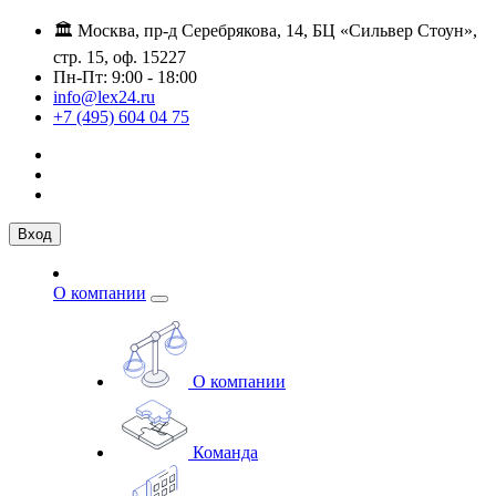
🏛️ Москва, пр-д Серебрякова, 14, БЦ «Сильвер Стоун»,
стр. 15, оф. 15227
Пн-Пт: 9:00 - 18:00
info@lex24.ru
+7 (495) 604 04 75
Вход
О компании
О компании
Команда