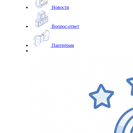
Новости
Вопрос-ответ
Партнёрам