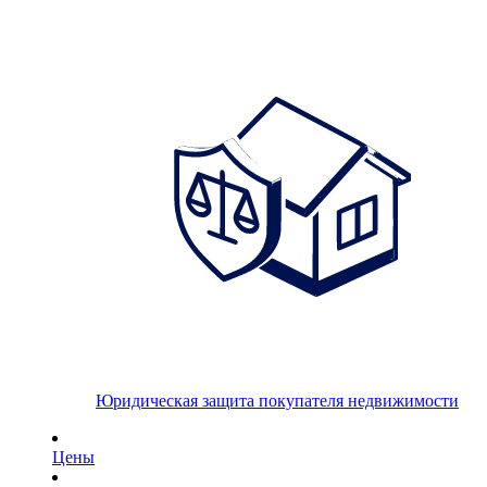
Юридическая защита покупателя недвижимости
Цены