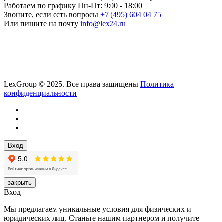
Работаем по графику
Пн-Пт: 9:00 - 18:00
Звоните, если есть вопросы
+7 (495) 604 04 75
Или пишите на почту
info@lex24.ru
LexGroup © 2025. Все права защищены
Политика
конфиденциальности
Вход
закрыть
Вход
Мы предлагаем уникальные условия для физических и
юридических лиц. Станьте нашим партнером и получите