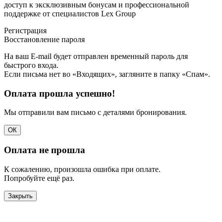
доступ к эксклюзивным бонусам и профессиональной
поддержке от специалистов Lex Group
Регистрация
Восстановление пароля
На ваш E-mail будет отправлен временный пароль для
быстрого входа.
Если письма нет во «Входящих», загляните в папку «Спам».
Оплата прошла успешно!
Мы отправили вам письмо с деталями бронирования.
ОК
Оплата не прошла
К сожалению, произошла ошибка при оплате.
Попробуйте ещё раз.
Закрыть