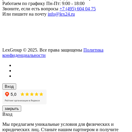
Работаем по графику
Пн-Пт: 9:00 - 18:00
Звоните, если есть вопросы
+7 (495) 604 04 75
Или пишите на почту
info@lex24.ru
LexGroup © 2025. Все права защищены
Политика
конфиденциальности
Вход
закрыть
Вход
Мы предлагаем уникальные условия для физических и
юридических лиц. Станьте нашим партнером и получите