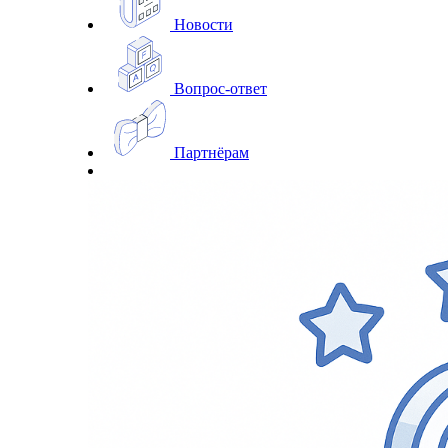
Новости
Вопрос-ответ
Партнёрам