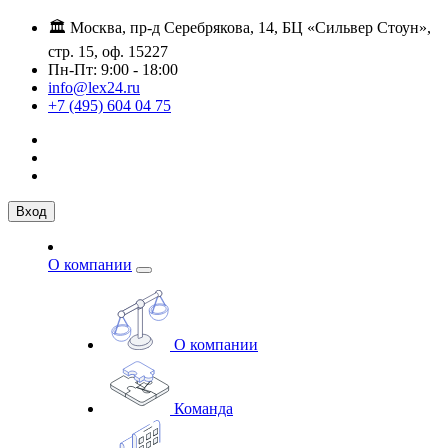
🏛️ Москва, пр-д Серебрякова, 14, БЦ «Сильвер Стоун»,
стр. 15, оф. 15227
Пн-Пт: 9:00 - 18:00
info@lex24.ru
+7 (495) 604 04 75
Вход
О компании
О компании
Команда