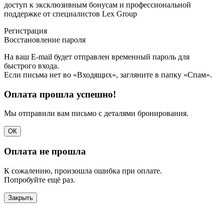
доступ к эксклюзивным бонусам и профессиональной
поддержке от специалистов Lex Group
Регистрация
Восстановление пароля
На ваш E-mail будет отправлен временный пароль для
быстрого входа.
Если письма нет во «Входящих», загляните в папку «Спам».
Оплата прошла успешно!
Мы отправили вам письмо с деталями бронирования.
ОК
Оплата не прошла
К сожалению, произошла ошибка при оплате.
Попробуйте ещё раз.
Закрыть