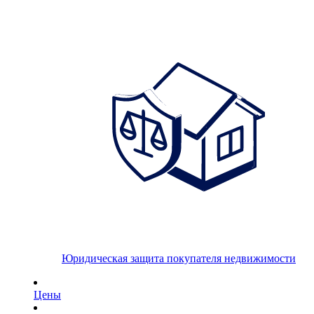
Юридическая защита покупателя недвижимости
Цены