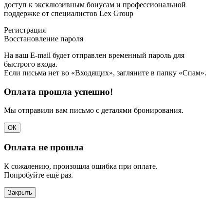
доступ к эксклюзивным бонусам и профессиональной
поддержке от специалистов Lex Group
Регистрация
Восстановление пароля
На ваш E-mail будет отправлен временный пароль для
быстрого входа.
Если письма нет во «Входящих», загляните в папку «Спам».
Оплата прошла успешно!
Мы отправили вам письмо с деталями бронирования.
ОК
Оплата не прошла
К сожалению, произошла ошибка при оплате.
Попробуйте ещё раз.
Закрыть