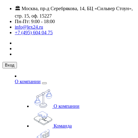
🏛️ Москва, пр-д Серебрякова, 14, БЦ «Сильвер Стоун»,
стр. 15, оф. 15227
Пн-Пт: 9:00 - 18:00
info@lex24.ru
+7 (495) 604 04 75
Вход
О компании
О компании
Команда