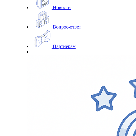
Новости
Вопрос-ответ
Партнёрам