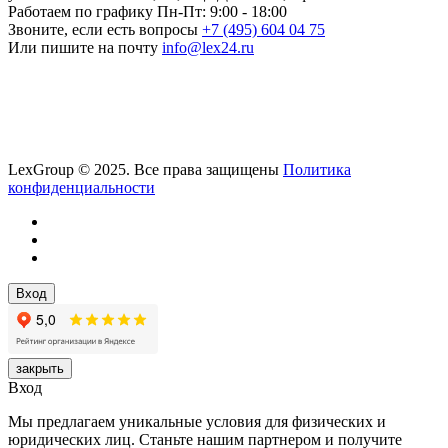
Работаем по графику
Пн-Пт: 9:00 - 18:00
Звоните, если есть вопросы
+7 (495) 604 04 75
Или пишите на почту
info@lex24.ru
LexGroup © 2025. Все права защищены
Политика
конфиденциальности
Вход
закрыть
Вход
Мы предлагаем уникальные условия для физических и
юридических лиц. Станьте нашим партнером и получите