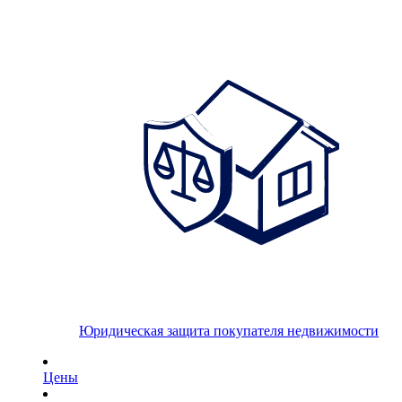
Юридическая защита покупателя недвижимости
Цены